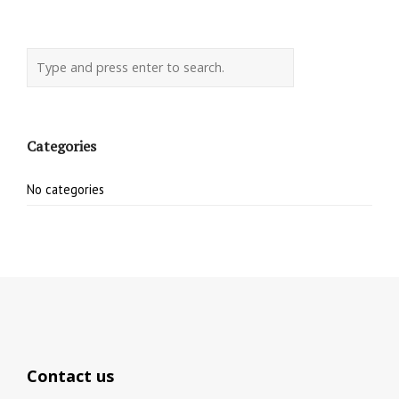
Categories
No categories
Contact us