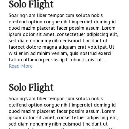
Solo Flight
SoaringNam liber tempor cum soluta nobis
eleifend option congue nihil imperdiet doming id
quod mazim placerat facer possim assum. Lorem
ipsum dolor sit amet, consectetuer adipiscing elit,
sed diam nonummy nibh euismod tincidunt ut
laoreet dolore magna aliquam erat volutpat. Ut
wisi enim ad minim veniam, quis nostrud exerci
tation ullamcorper suscipit lobortis nisl ut …
Read More
Solo Flight
SoaringNam liber tempor cum soluta nobis
eleifend option congue nihil imperdiet doming id
quod mazim placerat facer possim assum. Lorem
ipsum dolor sit amet, consectetuer adipiscing elit,
sed diam nonummy nibh euismod tincidunt ut