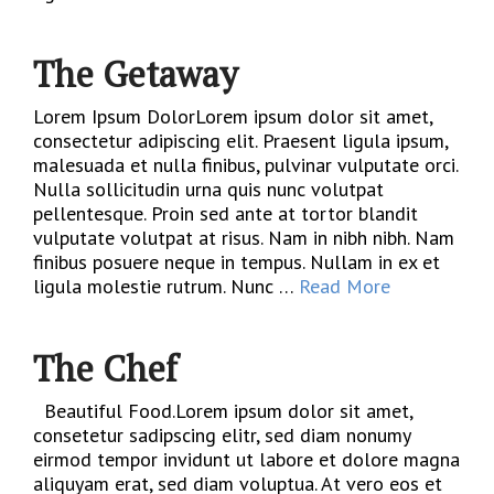
The Getaway
Lorem Ipsum DolorLorem ipsum dolor sit amet,
consectetur adipiscing elit. Praesent ligula ipsum,
malesuada et nulla finibus, pulvinar vulputate orci.
Nulla sollicitudin urna quis nunc volutpat
pellentesque. Proin sed ante at tortor blandit
vulputate volutpat at risus. Nam in nibh nibh. Nam
finibus posuere neque in tempus. Nullam in ex et
ligula molestie rutrum. Nunc …
Read More
The Chef
Beautiful Food.Lorem ipsum dolor sit amet,
consetetur sadipscing elitr, sed diam nonumy
eirmod tempor invidunt ut labore et dolore magna
aliquyam erat, sed diam voluptua. At vero eos et