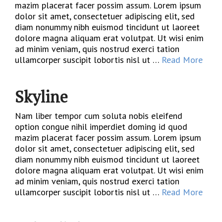
mazim placerat facer possim assum. Lorem ipsum
dolor sit amet, consectetuer adipiscing elit, sed
diam nonummy nibh euismod tincidunt ut laoreet
dolore magna aliquam erat volutpat. Ut wisi enim
ad minim veniam, quis nostrud exerci tation
ullamcorper suscipit lobortis nisl ut …
Read More
Skyline
Nam liber tempor cum soluta nobis eleifend
option congue nihil imperdiet doming id quod
mazim placerat facer possim assum. Lorem ipsum
dolor sit amet, consectetuer adipiscing elit, sed
diam nonummy nibh euismod tincidunt ut laoreet
dolore magna aliquam erat volutpat. Ut wisi enim
ad minim veniam, quis nostrud exerci tation
ullamcorper suscipit lobortis nisl ut …
Read More